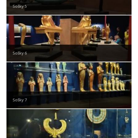
Sošky 5
Sošky 6
Sošky 7