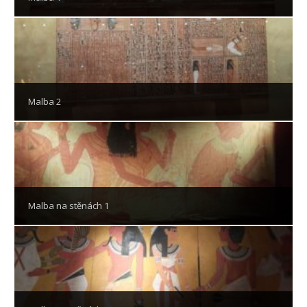
Malba 2
Malba na stěnách 1