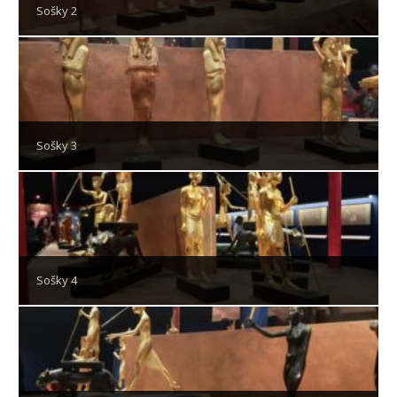
Sošky 2
Sošky 3
Sošky 4