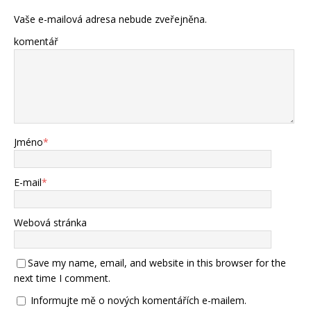
Vaše e-mailová adresa nebude zveřejněna.
komentář
Jméno
*
E-mail
*
Webová stránka
Save my name, email, and website in this browser for the
next time I comment.
Informujte mě o nových komentářích e-mailem.