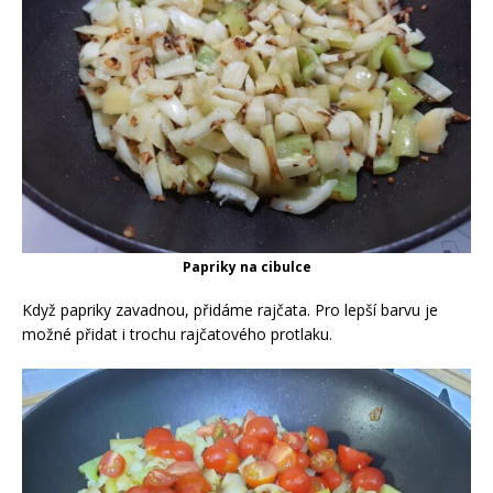
Papriky na cibulce
Když papriky zavadnou, přidáme rajčata. Pro lepší barvu je
možné přidat i trochu rajčatového protlaku.