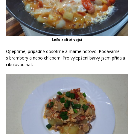
Lečo zalité vejci
Opepříme, případně dosolíme a máme hotovo. Podáváme
s brambory a nebo chlebem. Pro vylepšení barvy jsem přidala
cibulovou nať.