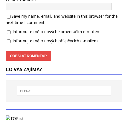
Save my name, email, and website in this browser for the
next time I comment.
Informujte mě o nových komentářích e-mailem.
Informujte mě o nových příspěvcích e-mailem.
CO VÁS ZAJÍMÁ?