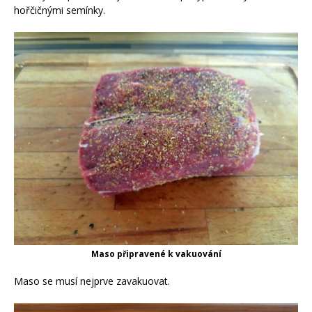
hořčičnými semínky.
Maso připravené k vakuování
Maso se musí nejprve zavakuovat.