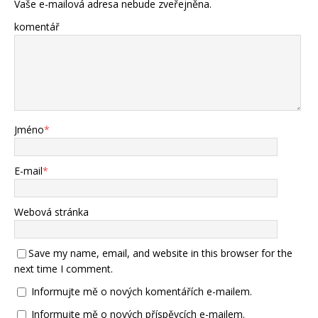
Vaše e-mailová adresa nebude zveřejněna.
komentář
Jméno
*
E-mail
*
Webová stránka
Save my name, email, and website in this browser for the
next time I comment.
Informujte mě o nových komentářích e-mailem.
Informujte mě o nových příspěvcích e-mailem.